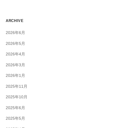
ARCHIVE
2026年6月
2026年5月
2026年4月
2026年3月
2026年1月
2025年11月
2025年10月
2025年6月
2025年5月