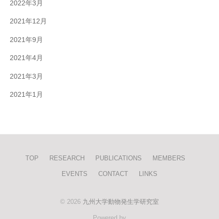
2022年3月
2021年12月
2021年9月
2021年4月
2021年3月
2021年1月
TOP
RESEARCH
PUBLICATIONS
MEMBERS
EVENTS
CONTACT
LINKS
© 2026
九州大学動物発生学研究室
Powered by