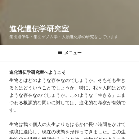
進化遺伝学研究室
集団遺伝学・集団ゲノム学・人類進化学の研究をしています
メニュー
進化遺伝学研究室へようこそ
生物とはどのような存在なのでしょうか。そもそも生き
るとはどういうことでしょうか。特に、我々人間はどの
ような存在なのでしょうか。このような「生きる」にま
つわる根源的な問いに対しては、進化的な考察が有効で
す。
生物は我々個人の人生よりもはるかに長い時間をかけて
環境に適応し、現在の状態を形作ってきました。この生